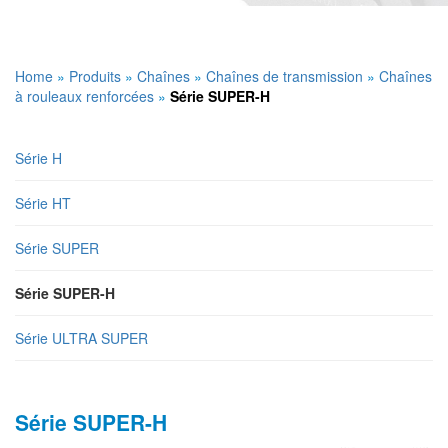
Home
»
Produits
»
Chaînes
»
Chaînes de transmission
»
Chaînes
à rouleaux renforcées
»
Série SUPER-H
Série H
Série HT
Série SUPER
Série SUPER-H
Série ULTRA SUPER
Série SUPER-H