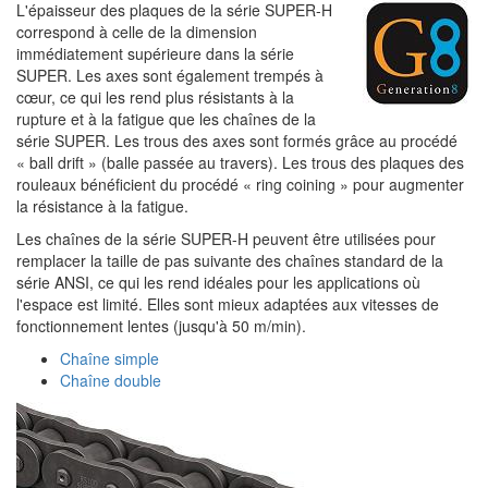
L'épaisseur des plaques de la série SUPER-H
correspond à celle de la dimension
immédiatement supérieure dans la série
SUPER. Les axes sont également trempés à
cœur, ce qui les rend plus résistants à la
rupture et à la fatigue que les chaînes de la
série SUPER. Les trous des axes sont formés grâce au procédé
« ball drift » (balle passée au travers). Les trous des plaques des
rouleaux bénéficient du procédé « ring coining » pour augmenter
la résistance à la fatigue.
Les chaînes de la série SUPER-H peuvent être utilisées pour
remplacer la taille de pas suivante des chaînes standard de la
série ANSI, ce qui les rend idéales pour les applications où
l'espace est limité. Elles sont mieux adaptées aux vitesses de
fonctionnement lentes (jusqu'à 50 m/min).
Chaîne simple
Chaîne double