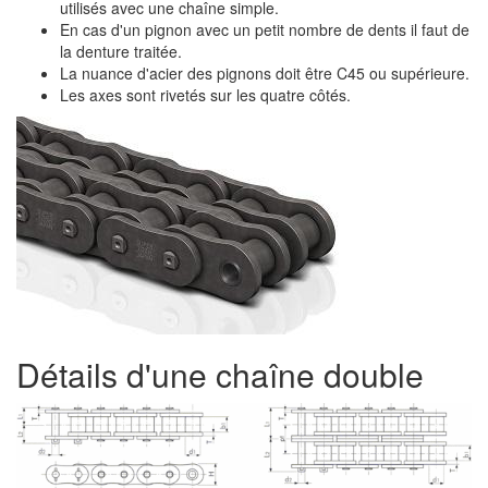
utilisés avec une chaîne simple.
En cas d'un pignon avec un petit nombre de dents il faut de
la denture traitée.
La nuance d'acier des pignons doit être C45 ou supérieure.
Les axes sont rivetés sur les quatre côtés.
Détails d'une chaîne double