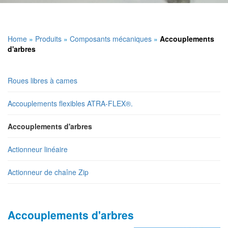
Home
»
Produits
»
Composants mécaniques
»
Accouplements
d'arbres
Roues libres à cames
Accouplements flexibles ATRA-FLEX®.
Accouplements d'arbres
Actionneur linéaire
Actionneur de chaîne Zip
Accouplements d'arbres