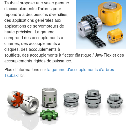
Tsubaki propose une vaste gamme
d'accouplements d'arbres pour
répondre à des besoins diversifiés,
des applications générales aux
applications de servomoteurs de
haute précision. La gamme
comprend des accouplements à
chaînes, des accouplements à
disques, des accouplements à
soufflets, des accouplements à flector élastique / Jaw-Flex et des
accouplements rigides de puissance.
Plus d'informations sur
la gamme d'accouplements d'arbres
Tsubaki
ici.