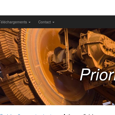
Téléchargements
Contact
Prior